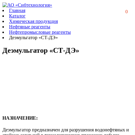
Главная
0
Каталог
Химическая продукция
Нефтяные реагенты
Нефтепромысловые реагенты
Деэмульгатор «СТ-ДЭ»
Деэмульгатор «СТ-ДЭ»
НАЗНАЧЕНИЕ:
Деэмульгатор предназначен для разрушения водонефтяных и