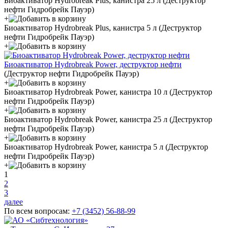
Биоактиватор Hydrobreak Plus, канистра 25 л
(Деструктор
нефти Гидробрейк Пауэр)
+
Биоактиватор Hydrobreak Plus, канистра 5 л
(Деструктор
нефти Гидробрейк Пауэр)
+
Биоактиватор Hydrobreak Power, деструктор нефти
(Деструктор нефти Гидробрейк Пауэр)
+
Биоактиватор Hydrobreak Power, канистра 10 л
(Деструктор
нефти Гидробрейк Пауэр)
+
Биоактиватор Hydrobreak Power, канистра 25 л
(Деструктор
нефти Гидробрейк Пауэр)
+
Биоактиватор Hydrobreak Power, канистра 5 л
(Деструктор
нефти Гидробрейк Пауэр)
+
1
2
3
далее
По всем вопросам:
+7 (3452)
56-88-99