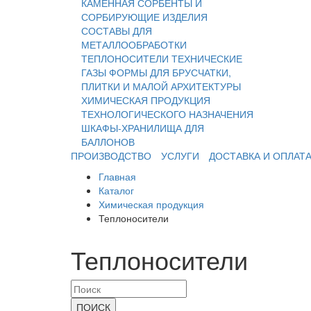
КАМЕННАЯ
СОРБЕНТЫ И
СОРБИРУЮЩИЕ ИЗДЕЛИЯ
СОСТАВЫ ДЛЯ
МЕТАЛЛООБРАБОТКИ
ТЕПЛОНОСИТЕЛИ
ТЕХНИЧЕСКИЕ
ГАЗЫ
ФОРМЫ ДЛЯ БРУСЧАТКИ,
ПЛИТКИ И МАЛОЙ АРХИТЕКТУРЫ
ХИМИЧЕСКАЯ ПРОДУКЦИЯ
ТЕХНОЛОГИЧЕСКОГО НАЗНАЧЕНИЯ
ШКАФЫ-ХРАНИЛИЩА ДЛЯ
БАЛЛОНОВ
ПРОИЗВОДСТВО
УСЛУГИ
ДОСТАВКА И ОПЛАТ
Главная
Каталог
Химическая продукция
Теплоносители
Теплоносители
ПОИСК