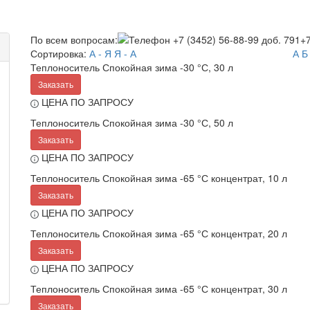
По всем вопросам:
+7
Сортировка:
А - Я
Я - А
А
Б
Теплоноситель Спокойная зима -30 °С, 30 л
Заказать
ЦЕНА ПО ЗАПРОСУ
Теплоноситель Спокойная зима -30 °С, 50 л
Заказать
ЦЕНА ПО ЗАПРОСУ
Теплоноситель Спокойная зима -65 °С концентрат, 10 л
Заказать
ЦЕНА ПО ЗАПРОСУ
Теплоноситель Спокойная зима -65 °С концентрат, 20 л
Заказать
ЦЕНА ПО ЗАПРОСУ
Теплоноситель Спокойная зима -65 °С концентрат, 30 л
Заказать