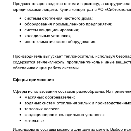
Продажа товаров ведется оптом и в розницу, а сотрудничест
юридическими лицами. Купив концентрат в АО «Сибтехноло
системы отопления частного дома;
оборудования промышленного предприятия;
систем кондиционирования;
холодильных установок;
иного климатического оборудования.
Производитель выпускает теплоносители, используя безопа
содержится этиленгликоль, пропиленгликоль и иные вещест
обеспечивающие работу системы.
Сферы применения
Сферы использования составов разнообразны. Их применяю
масляных обогревателей;
водяных систем отопления жилых и производственны
тепловых насосов;
кондиционеров и холодильных установок;
котельных.
Использовать составы можно и для других целей. Выбор нуж