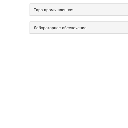
Тара промышленная
Лабораторное обеспечение