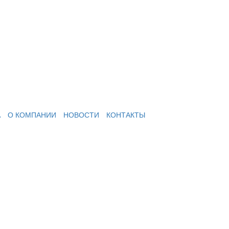
А
О КОМПАНИИ
НОВОСТИ
КОНТАКТЫ