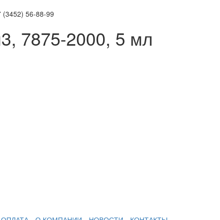
 (3452)
56-88-99
м3, 7875-2000, 5 мл
 ОПЛАТА
О КОМПАНИИ
НОВОСТИ
КОНТАКТЫ