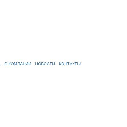
А
О КОМПАНИИ
НОВОСТИ
КОНТАКТЫ