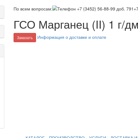
По всем вопросам:
+7
ГСО Марганец (II) 1 г/д
Информация о доставке и оплате
Заказать
КАТАЛОГ
ПРОИЗВОДСТВО
УСЛУГИ
ДОСТАВКА И