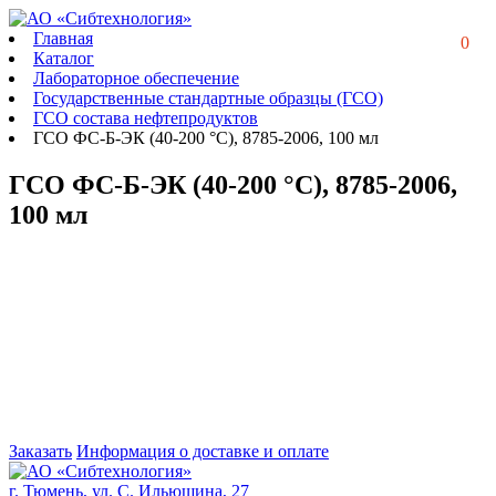
Главная
0
Каталог
Лабораторное обеспечение
Государственные стандартные образцы (ГСО)
ГСО состава нефтепродуктов
ГСО ФС-Б-ЭК (40-200 °C), 8785-2006, 100 мл
ГСО ФС-Б-ЭК (40-200 °C), 8785-2006,
100 мл
Заказать
Информация о доставке и оплате
г. Тюмень, ул. С. Ильюшина, 27