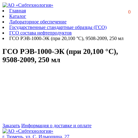
Главная
0
Каталог
Лабораторное обеспечение
Государственные стандартные образцы (ГСО)
ГСО состава нефтепродуктов
ГСО РЭВ-1000-ЭК (при 20,100 °C), 9508-2009, 250 мл
ГСО РЭВ-1000-ЭК (при 20,100 °C),
9508-2009, 250 мл
Заказать
Информация о доставке и оплате
г. Тюмень, ул. С. Ильюшина, 27