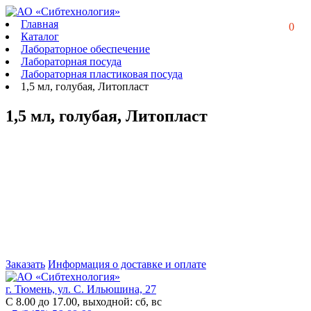
Главная
0
Каталог
Лабораторное обеспечение
Лабораторная посуда
Лабораторная пластиковая посуда
1,5 мл, голубая, Литопласт
1,5 мл, голубая, Литопласт
Заказать
Информация о доставке и оплате
г. Тюмень, ул. С. Ильюшина, 27
С 8.00 до 17.00, выходной: сб, вс