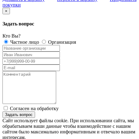
покупки
×
Задать вопрос
Кто Вы?
Частное лицо
Организация
Согласен на обработку
персональных данных
Сайт использует файлы cookie. При использовании сайта, мы
обрабатываем ваши данные чтобы взаимодействие с нашим
сайтом было максимально информативным и отвечало вашим
интересам.