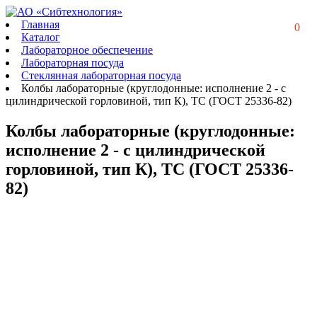
Главная
0
Каталог
Лабораторное обеспечение
Лабораторная посуда
Стеклянная лабораторная посуда
Колбы лабораторные (круглодонные: исполнение 2 - с
цилиндрической горловиной, тип К), ТС (ГОСТ 25336-82)
Колбы лабораторные (круглодонные:
исполнение 2 - с цилиндрической
горловиной, тип К), ТС (ГОСТ 25336-
82)