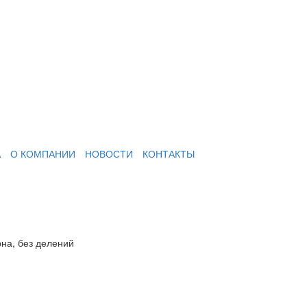
А
О КОМПАНИИ
НОВОСТИ
КОНТАКТЫ
на, без делений