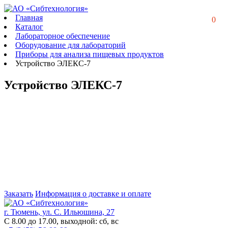
Главная
0
Каталог
Лабораторное обеспечение
Оборудование для лабораторий
Приборы для анализа пищевых продуктов
Устройство ЭЛЕКС-7
Устройство ЭЛЕКС-7
Заказать
Информация о доставке и оплате
г. Тюмень, ул. С. Ильюшина, 27
С 8.00 до 17.00, выходной: сб, вс