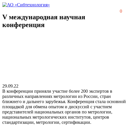
0
V международная научная
конференция
29.09.22
В конференции приняли участие более 200 экспертов в
различных направлениях метрологии из России, стран
ближнего и дальнего зарубежья. Конференция стала основной
площадкой для обмена опытом и дискуссий с участием
представителей национальных органов по метрологии,
национальных метрологических институтов, центров
стандартизации, метрологии, сертификации.