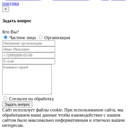
покупки
×
Задать вопрос
Кто Вы?
Частное лицо
Организация
Согласен на обработку
персональных данных
Сайт использует файлы cookie. При использовании сайта, мы
обрабатываем ваши данные чтобы взаимодействие с нашим
сайтом было максимально информативным и отвечало вашим
интересам.