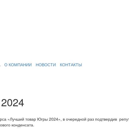
А
О КОМПАНИИ
НОВОСТИ
КОНТАКТЫ
 2024
рса «Лучший товар Югры 2024», в очередной раз подтвердив реп
ового конденсата.