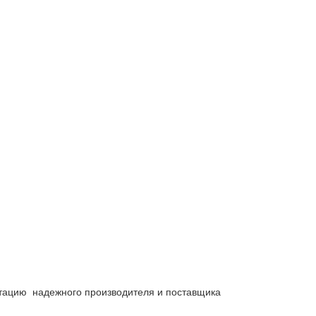
утацию надежного производителя и поставщика