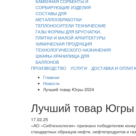
КАМЕННАЯ
СОРБЕНТЫ И
СОРБИРУЮЩИЕ ИЗДЕЛИЯ
СОСТАВЫ ДЛЯ
МЕТАЛЛООБРАБОТКИ
ТЕПЛОНОСИТЕЛИ
ТЕХНИЧЕСКИЕ
ГАЗЫ
ФОРМЫ ДЛЯ БРУСЧАТКИ,
ПЛИТКИ И МАЛОЙ АРХИТЕКТУРЫ
ХИМИЧЕСКАЯ ПРОДУКЦИЯ
ТЕХНОЛОГИЧЕСКОГО НАЗНАЧЕНИЯ
ШКАФЫ-ХРАНИЛИЩА ДЛЯ
БАЛЛОНОВ
ПРОИЗВОДСТВО
УСЛУГИ
ДОСТАВКА И ОПЛАТ
Главная
Новости
Лучший товар Югры 2024
Лучший товар Югры
17.02.25
«АО «Сибтехнология» признано победителем конку
стандартных образцов нефти, нефтепродуктов и газ