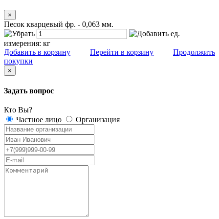
×
Песок кварцевый фр. - 0,063 мм.
ед.
измерения:
кг
Добавить в корзину
Перейти в корзину
Продолжить
покупки
×
Задать вопрос
Кто Вы?
Частное лицо
Организация