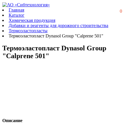
Главная
0
Каталог
Химическая продукция
Добавки и реагенты для дорожного строительства
Термоэластопласты
Термоэластопласт Dynasol Group "Calprene 501"
Термоэластопласт Dynasol Group
"Calprene 501"
Описание