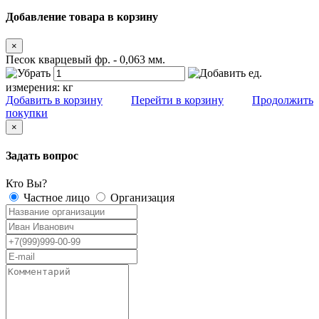
Добавление товара в корзину
×
Песок кварцевый фр. - 0,063 мм.
ед.
измерения:
кг
Добавить в корзину
Перейти в корзину
Продолжить
покупки
×
Задать вопрос
Кто Вы?
Частное лицо
Организация