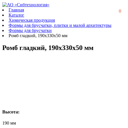
Главная
0
Каталог
Химическая продукция
Формы для брусчатки, плитки и малой архитектуры
Формы для брусчатки
Ромб гладкий, 190х330х50 мм
Ромб гладкий, 190х330х50 мм
Высота:
190 мм