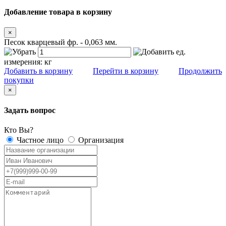
Добавление товара в корзину
×
Песок кварцевый фр. - 0,063 мм.
ед.
измерения:
кг
Добавить в корзину
Перейти в корзину
Продолжить
покупки
×
Задать вопрос
Кто Вы?
Частное лицо
Организация