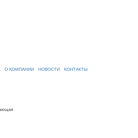
А
О КОМПАНИИ
НОВОСТИ
КОНТАКТЫ
вающая