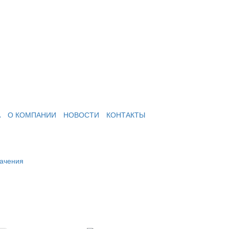
А
О КОМПАНИИ
НОВОСТИ
КОНТАКТЫ
начения