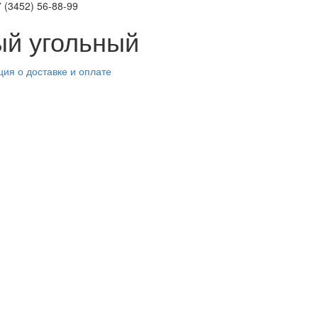
 (3452)
56-88-99
ый угольный
ия о доставке и оплате