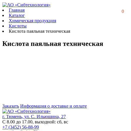
Главная
0
Каталог
Химическая продукция
Кислоты
Кислота паяльная техническая
Кислота паяльная техническая
Заказать
Информация о доставке и оплате
г. Тюмень, ул. С. Ильюшина, 27
С 8.00 до 17.00, выходной: сб, вс
+7 (3452) 56-88-99