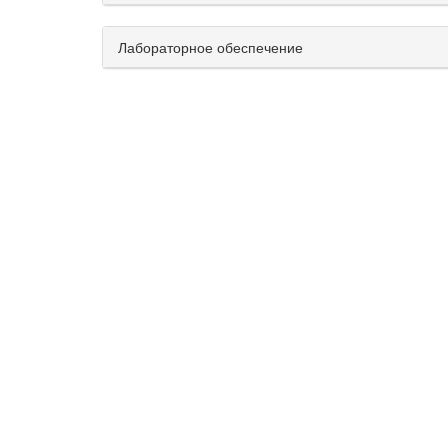
Лабораторное обеспечение