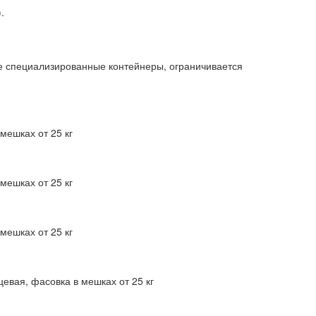
.
е специализированные контейнеры, ограничивается
мешках от 25 кг
мешках от 25 кг
мешках от 25 кг
евая, фасовка в мешках от 25 кг