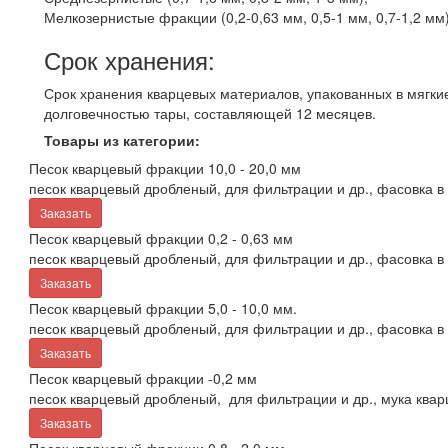
Мелкозернистые фракции (0,2-0,63 мм, 0,5-1 мм, 0,7-1,2 мм)
Срок хранения:
Срок хранения кварцевых материалов, упакованных в мягки
долговечностью тары, составляющей 12 месяцев.
Товары из категории:
Песок кварцевый фракции 10,0 - 20,0 мм
песок кварцевый дробленый, для фильтрации и др., фасовка в 
Заказать
Песок кварцевый фракции 0,2 - 0,63 мм
песок кварцевый дробленый, для фильтрации и др., фасовка в 
Заказать
Песок кварцевый фракции 5,0 - 10,0 мм.
песок кварцевый дробленый, для фильтрации и др., фасовка в 
Заказать
Песок кварцевый фракции -0,2 мм
песок кварцевый дробленый, для фильтрации и др., мука кварц
Заказать