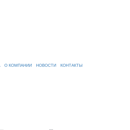
А
О КОМПАНИИ
НОВОСТИ
КОНТАКТЫ