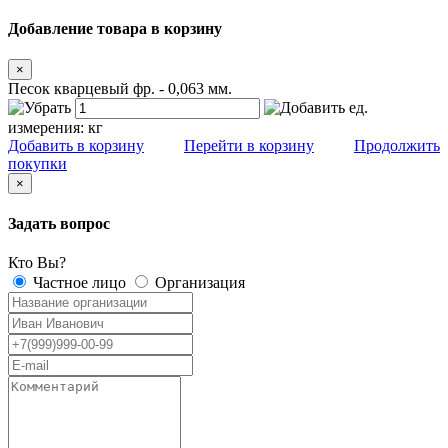
Добавление товара в корзину
×
Песок кварцевый фр. - 0,063 мм.
ед.
измерения:
кг
Добавить в корзину
Перейти в корзину
Продолжить
покупки
×
Задать вопрос
Кто Вы?
Частное лицо
Организация