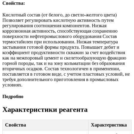
Свойства:
Кислотный состав (от белого, до светло-желтого цвета)
Позволяет регулировать кислотную активность путем
регулирования соотношения компонентов. Низкая
коррозионная активность, способствующая сохранению
поверхности нефтепромыслового оборудования Состав
термостабилен при использовании. Низкая температура
застывания готовой формы продукта. Повышает дебит и
коэффициент продуктивности скважин за счет воздействия
как на межпоровый цемент и скелетообразующую фракцию
горной породы, так и на зону кольматации без образования
вторичных осадков. Состав технологичен в применении,
поставляется в готовом виде, с учетом пластовых условий, не
требуя дополнительного приготовления в промысловых
условиях.
Подробно
Характеристики реагента
Свойства
Характеристика