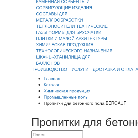
КАМЕННАЯ
СОРБЕНТЫ И
СОРБИРУЮЩИЕ ИЗДЕЛИЯ
СОСТАВЫ ДЛЯ
МЕТАЛЛООБРАБОТКИ
ТЕПЛОНОСИТЕЛИ
ТЕХНИЧЕСКИЕ
ГАЗЫ
ФОРМЫ ДЛЯ БРУСЧАТКИ,
ПЛИТКИ И МАЛОЙ АРХИТЕКТУРЫ
ХИМИЧЕСКАЯ ПРОДУКЦИЯ
ТЕХНОЛОГИЧЕСКОГО НАЗНАЧЕНИЯ
ШКАФЫ-ХРАНИЛИЩА ДЛЯ
БАЛЛОНОВ
ПРОИЗВОДСТВО
УСЛУГИ
ДОСТАВКА И ОПЛАТ
Главная
Каталог
Химическая продукция
Промышленные полы
Пропитки для бетонного пола BERGAUF
Пропитки для бето