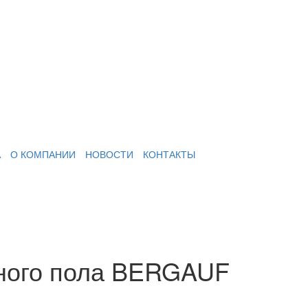
А
О КОМПАНИИ
НОВОСТИ
КОНТАКТЫ
нного пола BERGAUF