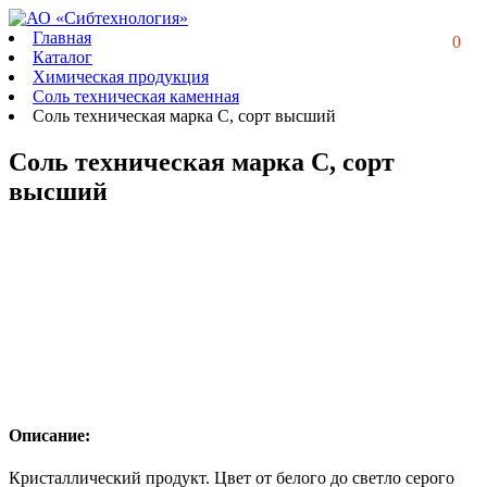
Главная
0
Каталог
Химическая продукция
Соль техническая каменная
Соль техническая марка C, сорт высший
Соль техническая марка C, сорт
высший
Описание:
Кристаллический продукт. Цвет от белого до светло серого