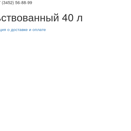
 (3452)
56-88-99
ствованный 40 л
ия о доставке и оплате