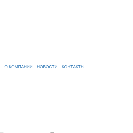
А
О КОМПАНИИ
НОВОСТИ
КОНТАКТЫ