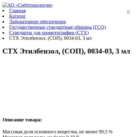
Главная
0
Каталог
Лабораторное обеспечение
Государственные стандартные образцы (ГСО)
Стандарты для хромотографии (СТХ)
СТХ Этилбензол, (СОП), 0034-03, 3 мл
СТХ Этилбензол, (СОП), 0034-03, 3 мл
Описание товара:
Массовая доля основного вещества, не менее 99,5 %