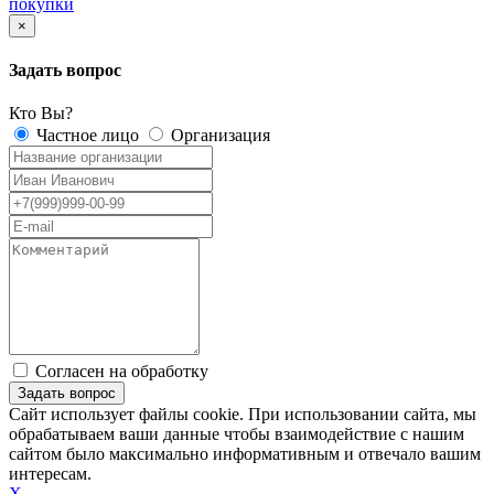
покупки
×
Задать вопрос
Кто Вы?
Частное лицо
Организация
Согласен на обработку
персональных данных
Сайт использует файлы cookie. При использовании сайта, мы
обрабатываем ваши данные чтобы взаимодействие с нашим
сайтом было максимально информативным и отвечало вашим
интересам.
X