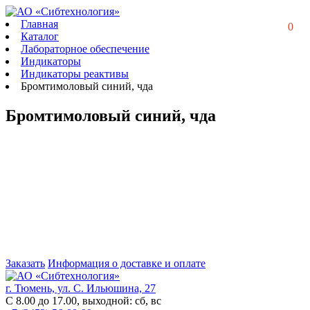
Главная
0
Каталог
Лабораторное обеспечение
Индикаторы
Индикаторы реактивы
Бромтимоловый синий, чда
Бромтимоловый синий, чда
Заказать
Информация о доставке и оплате
г. Тюмень, ул. С. Ильюшина, 27
С 8.00 до 17.00, выходной: сб, вс