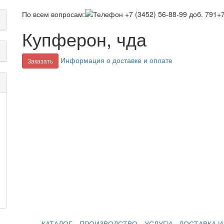
По всем вопросам:
+7
Купферон, чда
Информация о доставке и оплате
Заказать
КАТАЛОГ
ПРОИЗВОДСТВО
УСЛУГИ
ДОСТАВКА И