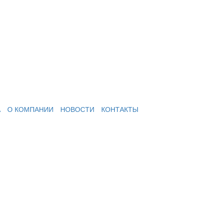
А
О КОМПАНИИ
НОВОСТИ
КОНТАКТЫ