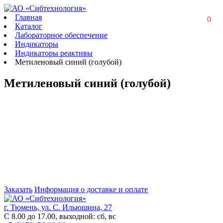
Главная
0
Каталог
Лабораторное обеспечение
Индикаторы
Индикаторы реактивы
Метиленовый синий (голубой)
Метиленовый синий (голубой)
Заказать
Информация о доставке и оплате
г. Тюмень, ул. С. Ильюшина, 27
С 8.00 до 17.00, выходной: сб, вс