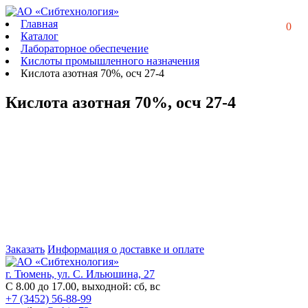
Главная
0
Каталог
Лабораторное обеспечение
Кислоты промышленного назначения
Кислота азотная 70%, осч 27-4
Кислота азотная 70%, осч 27-4
Заказать
Информация о доставке и оплате
г. Тюмень, ул. С. Ильюшина, 27
С 8.00 до 17.00, выходной: сб, вс
+7 (3452) 56-88-99