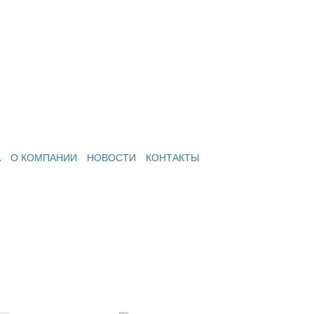
А
О КОМПАНИИ
НОВОСТИ
КОНТАКТЫ