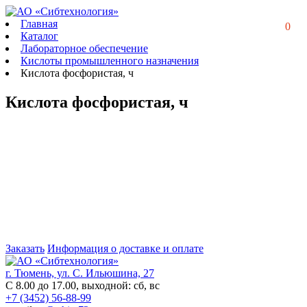
Главная
0
Каталог
Лабораторное обеспечение
Кислоты промышленного назначения
Кислота фосфористая, ч
Кислота фосфористая, ч
Заказать
Информация о доставке и оплате
г. Тюмень, ул. С. Ильюшина, 27
С 8.00 до 17.00, выходной: сб, вс
+7 (3452) 56-88-99