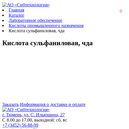
Главная
0
Каталог
Лабораторное обеспечение
Кислоты промышленного назначения
Кислота сульфаниловая, чда
Кислота сульфаниловая, чда
Заказать
Информация о доставке и оплате
г. Тюмень, ул. С. Ильюшина, 27
С 8.00 до 17.00, выходной: сб, вс
+7 (3452) 56-88-99