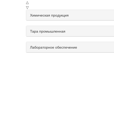
△
▽
Химическая продукция
Тара промышленная
Лабораторное обеспечение