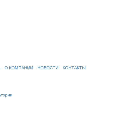
А
О КОМПАНИИ
НОВОСТИ
КОНТАКТЫ
атории