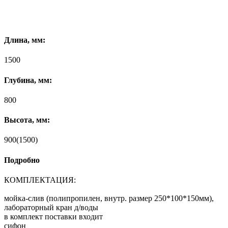
Длина, мм:
1500
Глубина, мм:
800
Высота, мм:
900(1500)
Подробно
КОМПЛЕКТАЦИЯ:
мойка-слив (полипропилен, внутр. размер 250*100*150мм),
лабораторный кран д/воды
в комплект поставки входит
сифон