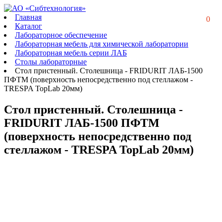
Главная
0
Каталог
Лабораторное обеспечение
Лабораторная мебель для химической лаборатории
Лабораторная мебель серии ЛАБ
Столы лабораторные
Стол пристенный. Столешница - FRIDURIT ЛАБ-1500
ПФТМ (поверхность непосредственно под стеллажом -
TRESPA TopLab 20мм)
Стол пристенный. Столешница -
FRIDURIT ЛАБ-1500 ПФТМ
(поверхность непосредственно под
стеллажом - TRESPA TopLab 20мм)