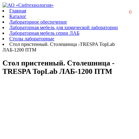
Главная
0
Каталог
Лабораторное обеспечение
Лабораторная мебель для химической лаборатории
Лабораторная мебель серии ЛАБ
Столы лабораторные
Стол пристенный. Столешница -TRESPA TopLab
ЛАБ-1200 ПТМ
Стол пристенный. Столешница -
TRESPA TopLab ЛАБ-1200 ПТМ