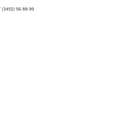
 (3452)
56-88-99