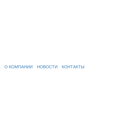
А
О КОМПАНИИ
НОВОСТИ
КОНТАКТЫ