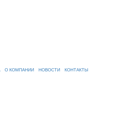
А
О КОМПАНИИ
НОВОСТИ
КОНТАКТЫ