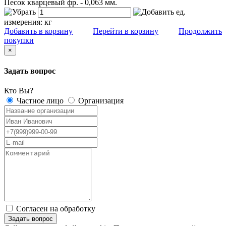
Песок кварцевый фр. - 0,063 мм.
ед.
измерения:
кг
Добавить в корзину
Перейти в корзину
Продолжить
покупки
×
Задать вопрос
Кто Вы?
Частное лицо
Организация
Согласен на обработку
персональных данных