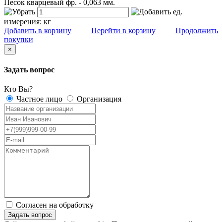
Песок кварцевый фр. - 0,063 мм.
ед.
измерения:
кг
Добавить в корзину
Перейти в корзину
Продолжить
покупки
×
Задать вопрос
Кто Вы?
Частное лицо
Организация
Согласен на обработку
персональных данных