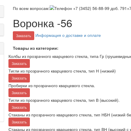
По всем вопросам:
+7
Воронка -56
Информация о доставке и оплате
Заказать
Товары из категории:
Колбы из прозрачного кварцевого стекла, типа Гр (грушевидны
Заказать
Тигли из прозрачного кварцевого стекла, тип Н (низкий)
Заказать
Пробирки из прозрачного кварцевого стекла.
Заказать
Тигли из прозрачного кварцевого стекла, тип В (высокий).
Заказать
Стаканы из прозрачного кварцевого стекла, тип НБН (низкий бе
Заказать
Стаканы из прозрачного кварцевого стекла, тип ВН (высокий с 