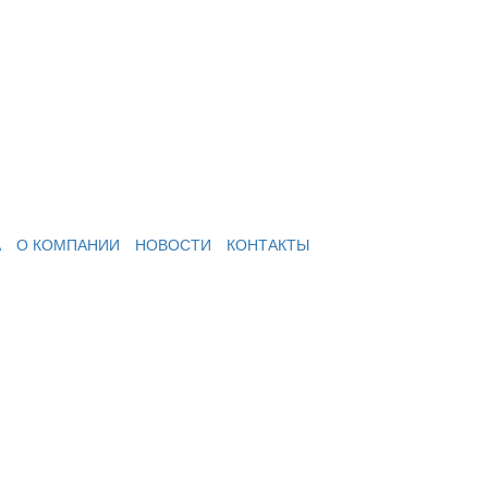
А
О КОМПАНИИ
НОВОСТИ
КОНТАКТЫ