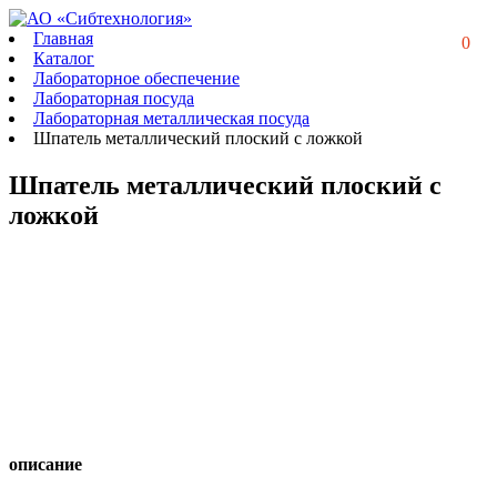
Главная
0
Каталог
Лабораторное обеспечение
Лабораторная посуда
Лабораторная металлическая посуда
Шпатель металлический плоский с ложкой
Шпатель металлический плоский с
ложкой
описание