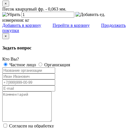
×
Песок кварцевый фр. - 0,063 мм.
ед.
измерения:
кг
Добавить в корзину
Перейти в корзину
Продолжить
покупки
×
Задать вопрос
Кто Вы?
Частное лицо
Организация
Согласен на обработку
персональных данных