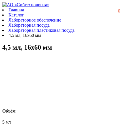
Главная
0
Каталог
Лабораторное обеспечение
Лабораторная посуда
Лабораторная пластиковая посуда
4,5 мл, 16x60 мм
4,5 мл, 16x60 мм
Объём
5 мл