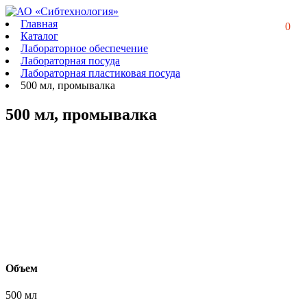
Главная
0
Каталог
Лабораторное обеспечение
Лабораторная посуда
Лабораторная пластиковая посуда
500 мл, промывалка
500 мл, промывалка
Объем
500 мл