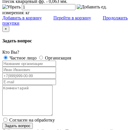
Песок кварцевый фр. - 0,063 мм.
ед.
измерения:
кг
Добавить в корзину
Перейти в корзину
Продолжить
покупки
×
Задать вопрос
Кто Вы?
Частное лицо
Организация
Согласен на обработку
персональных данных