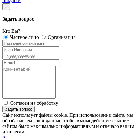
покупки
×
Задать вопрос
Кто Вы?
Частное лицо
Организация
Согласен на обработку
персональных данных
Сайт использует файлы cookie. При использовании сайта, мы
обрабатываем ваши данные чтобы взаимодействие с нашим
сайтом было максимально информативным и отвечало вашим
интересам.
X