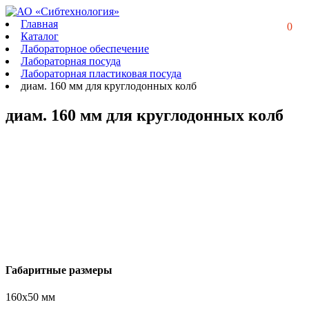
Главная
0
Каталог
Лабораторное обеспечение
Лабораторная посуда
Лабораторная пластиковая посуда
диам. 160 мм для круглодонных колб
диам. 160 мм для круглодонных колб
Габаритные размеры
160х50 мм