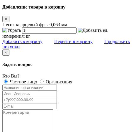
Добавление товара в корзину
×
Песок кварцевый фр. - 0,063 мм.
ед.
измерения:
кг
Добавить в корзину
Перейти в корзину
Продолжить
покупки
×
Задать вопрос
Кто Вы?
Частное лицо
Организация