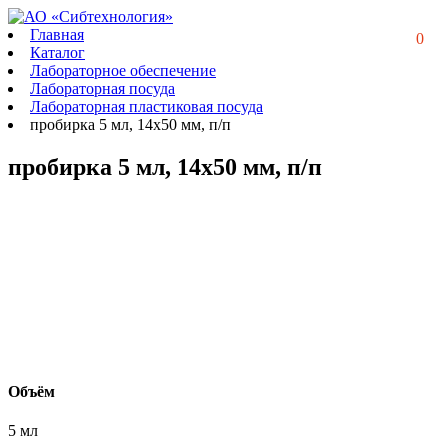
Главная
0
Каталог
Лабораторное обеспечение
Лабораторная посуда
Лабораторная пластиковая посуда
пробирка 5 мл, 14х50 мм, п/п
пробирка 5 мл, 14х50 мм, п/п
Объём
5 мл