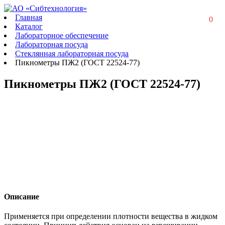
Главная
0
Каталог
Лабораторное обеспечение
Лабораторная посуда
Стеклянная лабораторная посуда
Пикнометры ПЖ2 (ГОСТ 22524-77)
Пикнометры ПЖ2 (ГОСТ 22524-77)
Описание
Применяется при определении плотности вещества в жидком