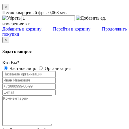
×
Песок кварцевый фр. - 0,063 мм.
ед.
измерения:
кг
Добавить в корзину
Перейти в корзину
Продолжить
покупки
×
Задать вопрос
Кто Вы?
Частное лицо
Организация