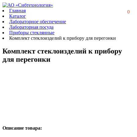
Главная
0
Каталог
Лабораторное обеспечение
Лабораторная посуда
Приборы стеклянные
Комплект стеклоизделий к прибору для перегонки
Комплект стеклоизделий к прибору
для перегонки
Описание товара: