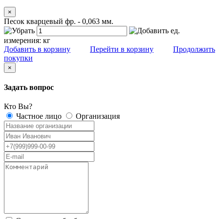
×
Песок кварцевый фр. - 0,063 мм.
ед.
измерения:
кг
Добавить в корзину
Перейти в корзину
Продолжить
покупки
×
Задать вопрос
Кто Вы?
Частное лицо
Организация