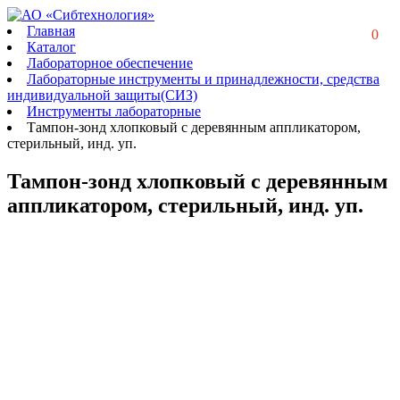
Главная
0
Каталог
Лабораторное обеспечение
Лабораторные инструменты и принадлежности, средства
индивидуальной защиты(СИЗ)
Инструменты лабораторные
Тампон-зонд хлопковый с деревянным аппликатором,
стерильный, инд. уп.
Тампон-зонд хлопковый с деревянным
аппликатором, стерильный, инд. уп.