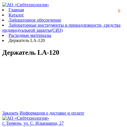
Главная
0
Каталог
Лабораторное обеспечение
Лабораторные инструменты и принадлежности, средства
индивидуальной защиты(СИЗ)
Расходные материалы
Держатель LA-120
Держатель LA-120
Заказать
Информация о доставке и оплате
г. Тюмень, ул. С. Ильюшина, 27