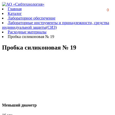
Главная
0
Каталог
Лабораторное обеспечение
Лабораторные инструменты и принадлежности, средства
индивидуальной защиты(СИЗ)
Расходные материалы
Пробка силиконовая № 19
Пробка силиконовая № 19
Меньший диаметр