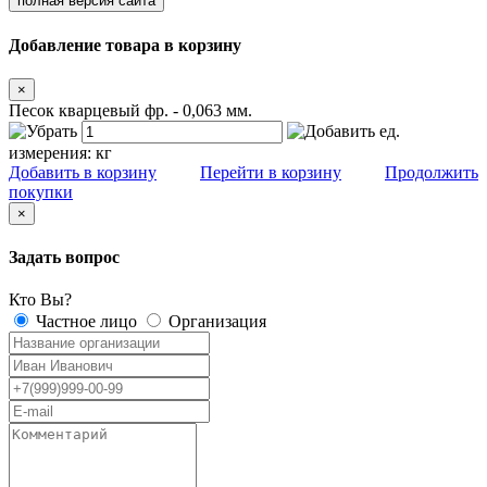
полная версия сайта
Добавление товара в корзину
×
Песок кварцевый фр. - 0,063 мм.
ед.
измерения:
кг
Добавить в корзину
Перейти в корзину
Продолжить
покупки
×
Задать вопрос
Кто Вы?
Частное лицо
Организация