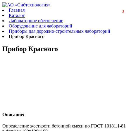
Главная
0
Каталог
Лабораторное обеспечение
Оборудование для лабораторий
Приборы для дорожно-строительных лабораторий
Прибор Красного
Прибор Красного
Описание:
Определение жесткости бетонной смеси по ГОСТ 10181.1-81