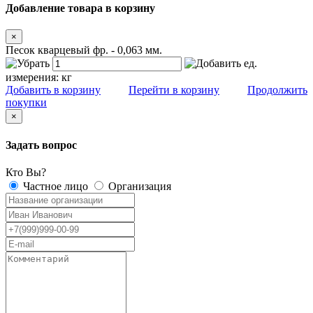
Добавление товара в корзину
×
Песок кварцевый фр. - 0,063 мм.
ед.
измерения:
кг
Добавить в корзину
Перейти в корзину
Продолжить
покупки
×
Задать вопрос
Кто Вы?
Частное лицо
Организация